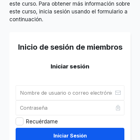
este curso. Para obtener más información sobre
este curso, inicia sesión usando el formulario a
continuación.
Inicio de sesión de miembros
Iniciar sesión
Recuérdame
Iniciar Sesión