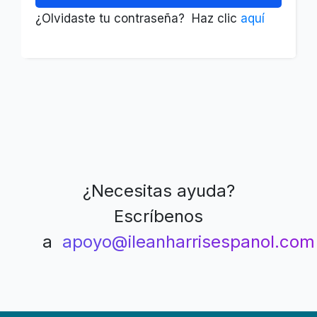
¿Olvidaste tu contraseña?
Haz clic
aquí
¿Necesitas ayuda?
Escríbenos
a
apoyo@ileanharrisespanol.com