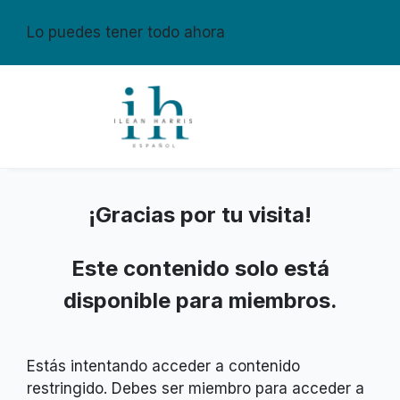
Lo puedes tener todo ahora
¡Gracias por tu visita!
Este contenido solo está
disponible para miembros.
Estás intentando acceder a contenido
restringido. Debes ser miembro para acceder a