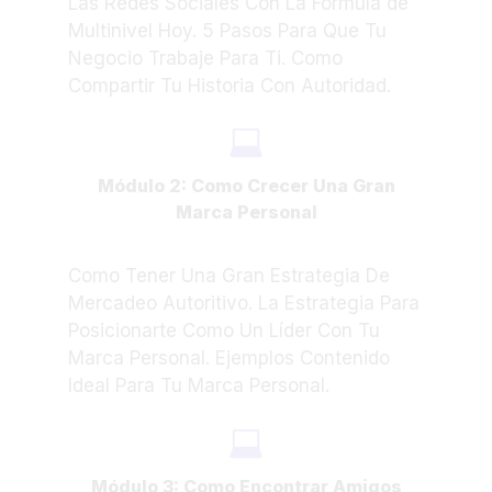
Las Redes Sociales Con La Formula de
Multinivel Hoy. 5 Pasos Para Que Tu
Negocio Trabaje Para Ti. Como
Compartir Tu Historia Con Autoridad.
Módulo 2: Como Crecer Una Gran
Marca Personal
Como Tener Una Gran Estrategia De
Mercadeo Autoritivo. La Estrategia Para
Posicionarte Como Un Líder Con Tu
Marca Personal. Ejemplos Contenido
Ideal Para Tu Marca Personal.
Módulo 3: Como Encontrar Amigos