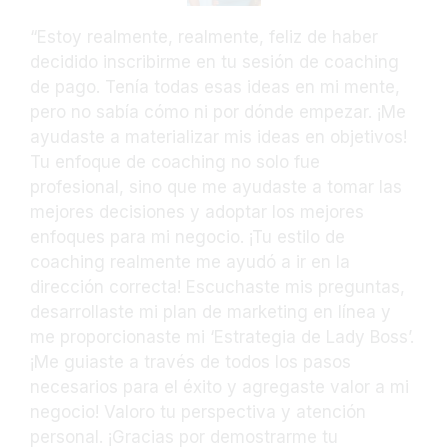
“Estoy realmente, realmente, feliz de haber
decidido inscribirme en tu sesión de coaching
de pago. Tenía todas esas ideas en mi mente,
pero no sabía cómo ni por dónde empezar. ¡Me
ayudaste a materializar mis ideas en objetivos!
Tu enfoque de coaching no solo fue
profesional, sino que me ayudaste a tomar las
mejores decisiones y adoptar los mejores
enfoques para mi negocio. ¡Tu estilo de
coaching realmente me ayudó a ir en la
dirección correcta! Escuchaste mis preguntas,
desarrollaste mi plan de marketing en línea y
me proporcionaste mi ‘Estrategia de Lady Boss’.
¡Me guiaste a través de todos los pasos
necesarios para el éxito y agregaste valor a mi
negocio! Valoro tu perspectiva y atención
personal. ¡Gracias por demostrarme tu