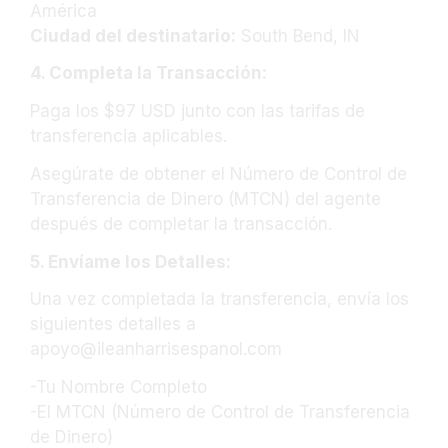
América
Ciudad del destinatario:
South Bend, IN
4. Completa la Transacción:
Paga los $97
USD
junto con las tarifas de
transferencia aplicables.
Asegúrate de obtener el Número de Control de
Transferencia de Dinero (MTCN) del agente
después de completar la transacción.
5. Envíame los Detalles:
Una vez completada la transferencia, envía los
siguientes detalles a
apoyo@ileanharrisespanol.com
-Tu Nombre Completo
-El MTCN (Número de Control de Transferencia
de Dinero)