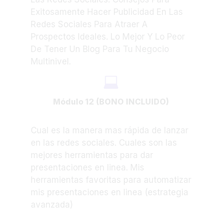
Exitosamente Hacer Publicidad En Las
Redes Sociales Para Atraer A
Prospectos Ideales. ​Lo Mejor Y Lo Peor
De Tener Un Blog Para Tu Negocio
Multinivel.
Módulo 12 (BONO INCLUIDO)
Cual es la manera mas rápida de lanzar
en las redes sociales. Cuales son las
mejores herramientas para dar
presentaciones en linea. Mis
herramientas favoritas para automatizar
mis presentaciones en linea (estrategia
avanzada)