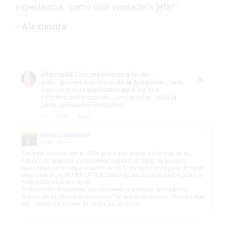
experiencia, como una verdadera jefa!”
- Alexandra