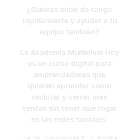
¿Quieres subir de rango
rápidamente y ayudar a tu
equipo también?
La Academia Multinivel Hoy
es un curso digital para
emprendedores que
quieren aprender como
reclutar y cerrar mas
ventas sin tener que rogar
en las redes sociales.
La mejor capacitación para dominar el sistema