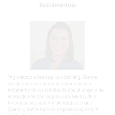
Testimonios:
"Agradezco a llean por el coaching. Ella me
ayudo a darme cuenta de mi potencial a
enfocarme en los resultados que si tengo y no
en los que no han llegado aun. Me ayudo a
tener mas seguridad y claridad en lo que
quiero, y sobre todo como puedo lograrlo.
Y