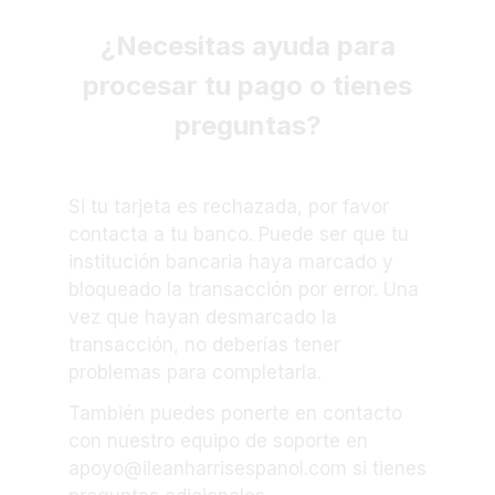
¿Necesitas ayuda para
procesar tu pago o tienes
preguntas?
Si tu tarjeta es rechazada, por favor
contacta a tu banco. Puede ser que tu
institución bancaria haya marcado y
bloqueado la transacción por error. Una
vez que hayan desmarcado la
transacción, no deberías tener
problemas para completarla.
También puedes ponerte en contacto
con nuestro equipo de soporte en
apoyo@ileanharrisespanol.com si tienes