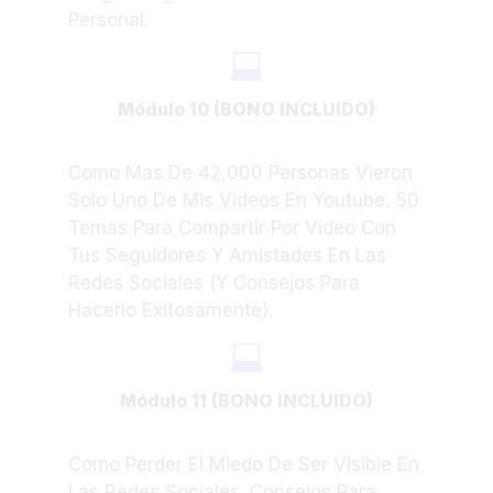
Personal.
Módulo 10 (BONO INCLUIDO)
Como Mas De 42,000 Personas Vieron
Solo Uno De Mis Videos En Youtube. 50
Temas Para Compartir Por Video Con
Tus Seguidores Y Amistades En Las
Redes Sociales (Y Consejos Para
Hacerlo Exitosamente).
Módulo 11 (BONO INCLUIDO)
Como Perder El Miedo De Ser Visible En
Las Redes Sociales. Consejos Para