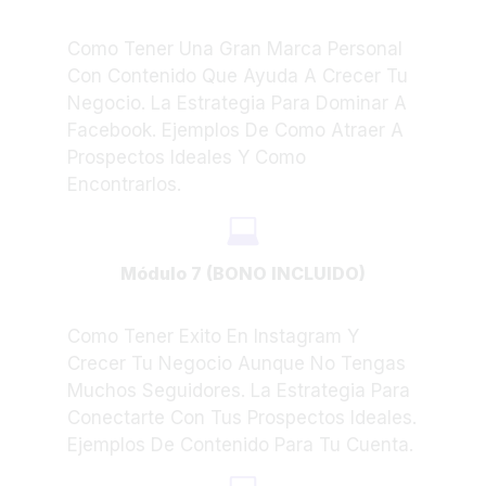
Como Tener Una Gran Marca Personal
Con Contenido Que Ayuda A Crecer Tu
Negocio. La Estrategia Para Dominar A
Facebook. Ejemplos De Como Atraer A
Prospectos Ideales Y Como
Encontrarlos.
Módulo 7 (BONO INCLUIDO)
Como Tener Exito En Instagram Y
Crecer Tu Negocio Aunque No Tengas
Muchos Seguidores. La Estrategia Para
Conectarte Con Tus Prospectos Ideales.
Ejemplos De Contenido Para Tu Cuenta.