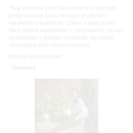
"Soy Verónica y me llama mucho la atención
poder conocer como se logra un rápido y
verdadero crecimiento. Conocí a llean quien
tiene mucha experiencia y congruencia con sus
enseñanzas y propios resultados. Me siento
feliz porque está siendo mi coach.
Muchas Gracias Ilean."
- Veronica