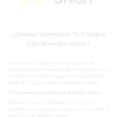
¿Deseas Completar Tu Compra
Con Western Union?
¡Gracias por tu interés en el programa de
entrenamiento "Prospectando y Cerrando"! Para
completar tu compra, sigue estos pasos para
enviar $97 USD a través de Western Union:
1. Encuentra un Agente de Western Union:
Visita el sitio web de Western Union para
encontrar una ubicación cercana a ti, o utiliza la
aplicación de Western Union.