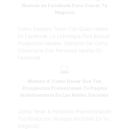
Nuevos en Facebook Para Crecer Tu
Negocio
Como Siempre Tener Con Quien Hablar
En Facebook. ​La Estrategia Para Buscar
Prospectos Ideales. Ejemplos De Como
Conectarte Con Personas Ideales En
Facebook.
Módulo 4: Como Hacer Que Tus
Prospectos Promocionen Tu Pagina
Gratuitamente En Las Redes Sociales
Como Tener A Personas Promocionando
Tus Productos (Aunque No Estén En Tu
Negocio).