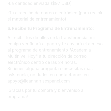
-La cantidad enviada ($97
USD
)
-Tu dirección de correo electrónico (para recibir
el material de entrenamiento)
6. Recibe tu Programa de Entrenamiento:
Al recibir los detalles de la transferencia, mi
equipo verificará el pago y te enviará el acceso
al programa de entrenamiento "Academia
Multinivel Hoy" a tu dirección de correo
electrónico dentro de las 24 horas.
Si tienes alguna pregunta o necesitas más
asistencia, no dudes en contactarnos en
apoyo@ileanharrisespanol.com
¡Gracias por tu compra y bienvenido al
programa!