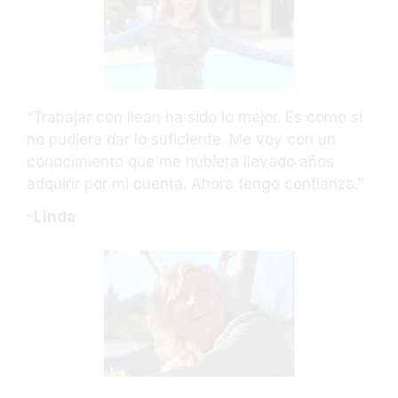
“Trabajar con Ilean ha sido lo mejor. Es como si
no pudiera dar lo suficiente. Me voy con un
conocimiento que me hubiera llevado años
adquirir por mi cuenta. Ahora tengo confianza.”
-Linda