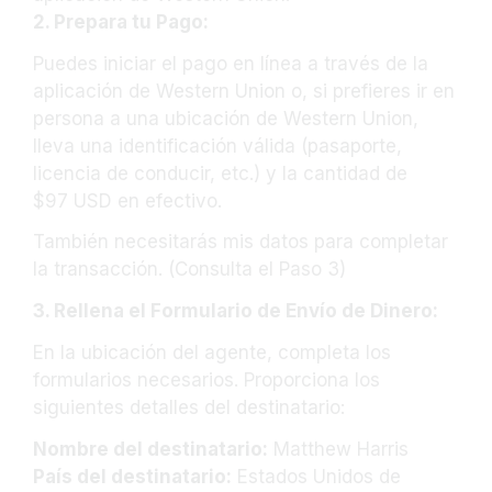
2. Prepara tu Pago:
Puedes iniciar el pago en línea a través de la
aplicación de Western Union o, si prefieres ir en
persona a una ubicación de Western Union,
lleva una identificación válida (pasaporte,
licencia de conducir, etc.) y la cantidad de
$97
USD
en efectivo.
También necesitarás mis datos para completar
la transacción. (Consulta el Paso 3)
3. Rellena el Formulario de Envío de Dinero:
En la ubicación del agente, completa los
formularios necesarios. Proporciona los
siguientes detalles del destinatario:
Nombre del destinatario:
Matthew Harris
País del destinatario:
Estados Unidos de