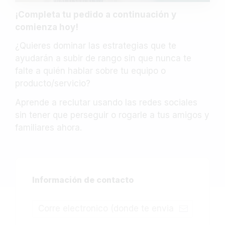
¡Completa tu pedido a continuación y
comienza hoy!
¿Quieres dominar las estrategias que te
ayudarán a subir de rango sin que nunca te
falte a quién hablar sobre tu equipo o
producto/servicio?
Aprende a reclutar usando las redes sociales
sin tener que perseguir o rogarle a tus amigos y
familiares ahora.
Información de contacto