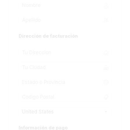
Dirección de facturación
United States
Información de pago