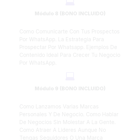
Módulo 8 (BONO INCLUIDO)
Como Comunicarte Con Tus Prospectos
Por WhatsApp. La Estrategia Para
Prospectar Por Whatsapp. Ejemplos De
Contenido Ideal Para Crecer Tu Negocio
Por WhatsApp.
Módulo 9 (BONO INCLUIDO)
Como Lanzamos Varias Marcas
Personales Y De Negocio. Como Hablar
De Negocios Sin Molestar A La Gente.
Como Atraer A Lideres Aunque No
Tengas Seguidores O Una Marca