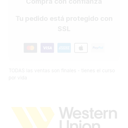
Compra con confianza
Tu pedido está protegido con
SSL
TODAS las ventas son finales - tienes el curso
por vida