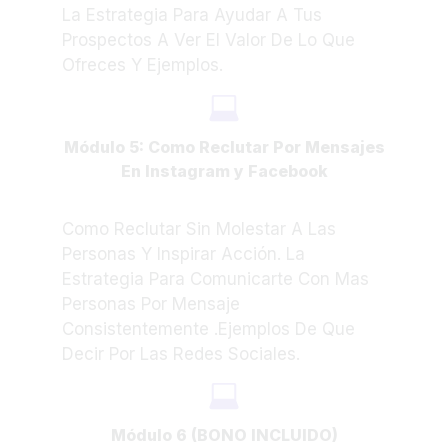
​La Estrategia Para Ayudar A Tus
Prospectos A Ver El Valor De Lo Que
Ofreces Y Ejemplos.
Módulo 5: Como Reclutar Por Mensajes
En Instagram y Facebook
Como Reclutar Sin Molestar A Las
Personas Y Inspirar Acción. La
Estrategia Para Comunicarte Con Mas
Personas Por Mensaje
Consistentemente .Ejemplos De Que
Decir Por Las Redes Sociales.
Módulo 6 (BONO INCLUIDO)